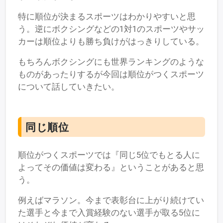
特に順位が決まるスポーツはわかりやすいと思
う。逆にボクシングなどの1対1のスポーツやサッ
カーは順位よりも勝ち負けがはっきりしている。
もちろんボクシングにも世界ランキングのような
ものがあったりするが今回は順位がつくスポーツ
について話していきたい。
同じ順位
順位がつくスポーツでは『同じ5位でもとる人に
よってその価値は変わる』ということがあると思
う。
例えばマラソン。今まで表彰台に上がり続けてい
た選手と今まで入賞経験のない選手が取る5位に