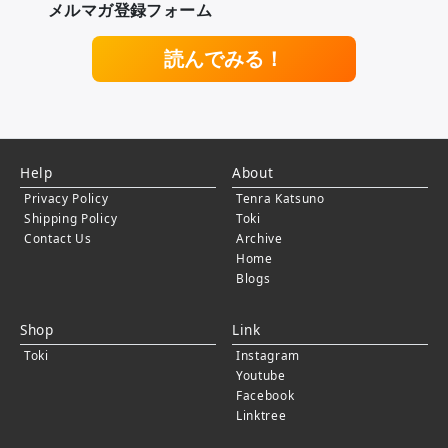
メルマガ登録フォーム
読んでみる！
Help
About
Privacy Policy
Tenra Katsuno
Shipping Policy
Toki
Contact Us
Archive
Home
Blogs
Shop
Link
Toki
Instagram
Youtube
Facebook
Linktree