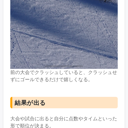
前の大会でクラッシュしていると、クラッシュせ
ずにゴールできるだけで嬉しくなる。
結果が出る
大会や試合に出ると自分に点数やタイムといった
形で順位が決まる。