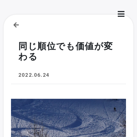
同じ順位でも価値が変
わる
2022.06.24