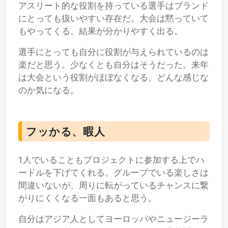
アスリート的な役割を持っている選手はブランド
にとっても扱いやすい存在だ。大会は黙っていて
もやってくる。結果が分かりやすく出る。
選手にとっても自分に役割が与えられているのは
楽だと思う。少なくとも自分はそうだった。来年
は大会という役割がほぼなくなる、どんな感じな
のか気になる。
フッかる、暇人
1人でいることもプロジェクトに参加する上でハ
ードルを下げてくれる。グループでいる楽しさは
間違いないが、周りに転がっているチャンスに繋
がりにくくなる一面もあると思う。
自分はアジア人としてヨーロッパやニュージーラ