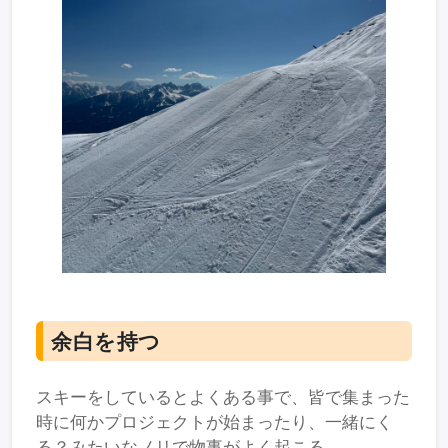
余白を持つ
スキーをしているとよくある事で、皆で集まった
時に何かプロジェクトが始まったり、一緒にく
る？みたいなノリで物事がよく起こる。