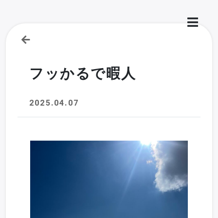
フッかるで暇人
2025.04.07