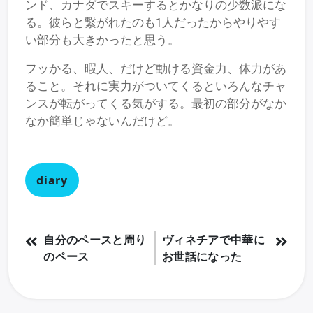
ンド、カナダでスキーするとかなりの少数派にな
る。彼らと繋がれたのも1人だったからやりやす
い部分も大きかったと思う。
フッかる、暇人、だけど動ける資金力、体力があ
ること。それに実力がついてくるといろんなチャ
ンスが転がってくる気がする。最初の部分がなか
なか簡単じゃないんだけど。
diary
自分のペースと周り
ヴィネチアで中華に
のペース
お世話になった