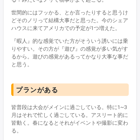
世間的にはフッかる、とか言ったりすると思うけ
どそのノリって結構大事だと思った。今のシェア
ハウスに来てアメリカでの予定が1つ増えた。
『暇人』的な感覚でいた方がそういう誘いには乗
りやすい。その方が『遊び』の感覚が多い気がす
るから。遊びの感覚があるってかなり大事な事だ
と思う。
プランがある
皆普段は大会がメインに過ごしている。特に1~3
月はそれで忙しく過ごしている。アスリート的に
皆動く。春になるとそれがイベントや撮影に変わ
る。