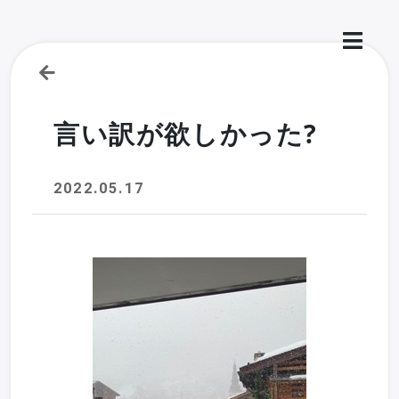
言い訳が欲しかった?
2022.05.17