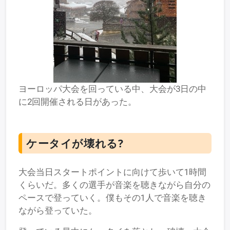
ヨーロッパ大会を回っている中、大会が3日の中
に2回開催される日があった。
ケータイが壊れる?
大会当日スタートポイントに向けて歩いて1時間
くらいだ。多くの選手が音楽を聴きながら自分の
ペースで登っていく。僕もその1人で音楽を聴き
ながら登っていた。