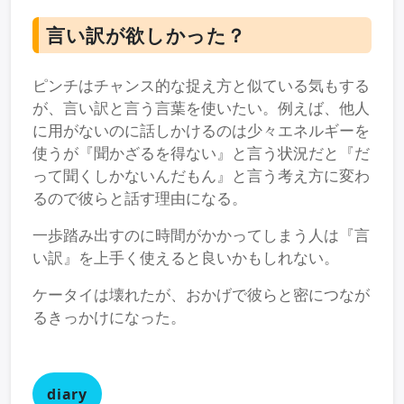
言い訳が欲しかった？
ピンチはチャンス的な捉え方と似ている気もする
が、言い訳と言う言葉を使いたい。例えば、他人
に用がないのに話しかけるのは少々エネルギーを
使うが『聞かざるを得ない』と言う状況だと『だ
って聞くしかないんだもん』と言う考え方に変わ
るので彼らと話す理由になる。
一歩踏み出すのに時間がかかってしまう人は『言
い訳』を上手く使えると良いかもしれない。
ケータイは壊れたが、おかげで彼らと密につなが
るきっかけになった。
diary