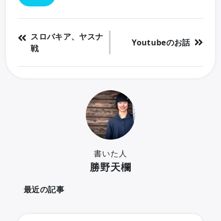
スロバキア、ヤスナ
Youtubeのお話
戦
書いた人
勝野天欄
最近の記事