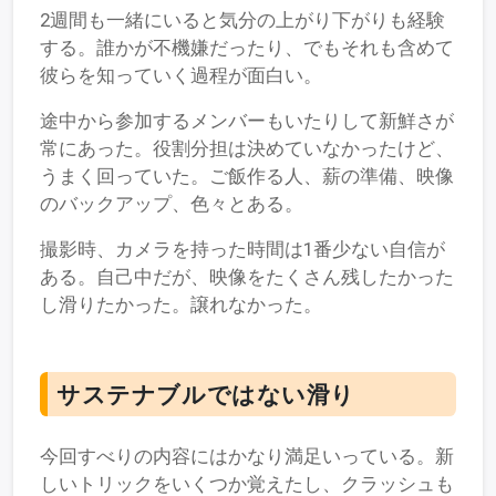
2週間も一緒にいると気分の上がり下がりも経験
する。誰かが不機嫌だったり、でもそれも含めて
彼らを知っていく過程が面白い。
途中から参加するメンバーもいたりして新鮮さが
常にあった。役割分担は決めていなかったけど、
うまく回っていた。ご飯作る人、薪の準備、映像
のバックアップ、色々とある。
撮影時、カメラを持った時間は1番少ない自信が
ある。自己中だが、映像をたくさん残したかった
し滑りたかった。譲れなかった。
サステナブルではない滑り
今回すべりの内容にはかなり満足いっている。新
しいトリックをいくつか覚えたし、クラッシュも