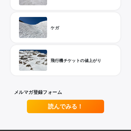
ケガ
飛行機チケットの値上がり
メルマガ登録フォーム
読んでみる！