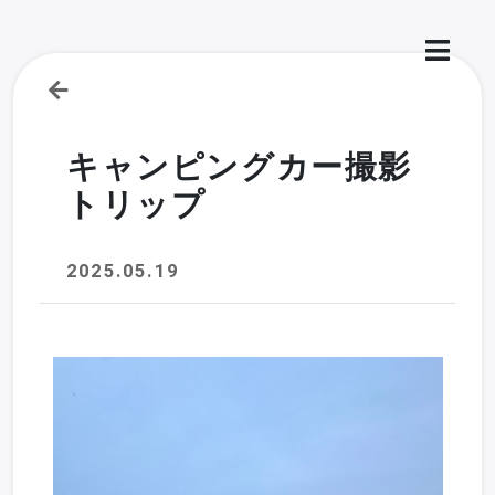
キャンピングカー撮影
トリップ
2025.05.19