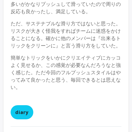
多いがかなりプッシュして滑っていたので周りの
反応も良かったし、満足している。
ただ、サステナブルな滑り方ではないと思った。
リスクが大きく怪我をすればチームに迷惑をかけ
ることになる。確かに他のメンバーは『出来るト
リックをクリーンに』と言う滑り方をしていた。
簡単なトリックをいかにクリエイティブにカッコ
よく見せるか、この感覚が必要なんだろうなと強
く感じた。ただ今回のフルプッシュスタイルはや
ってみて良かったと思う、毎回できるとは思えな
い。
diary