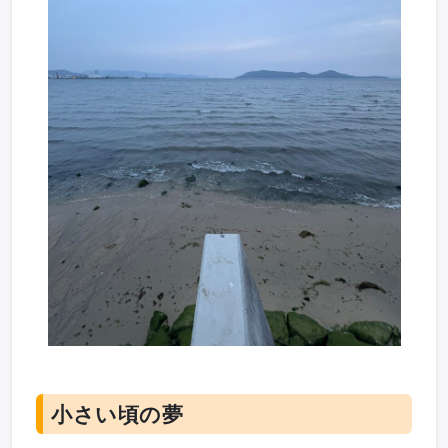
小さい頃の夢