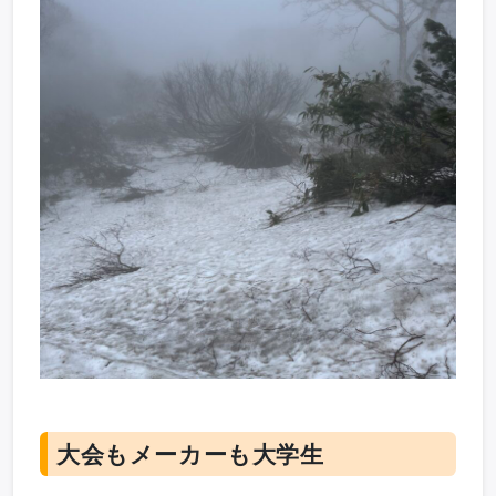
大会もメーカーも大学生