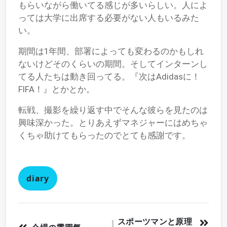
もらいながら働いてる感じが多いらしい。人によ
っては大学に出席する必要がない人もいるみた
い。
期間は1年間、部署によっても変わるのかもしれ
ないけどそのくらいの期間。そしてインターンし
てる人たちは動き回ってる。『次はAdidasに！
FIFA！』とかとか。
転戦、撮影を繰り返す中でそんな彼らを見たのは
興味深かった。とりあえずマネジャーにはめちゃ
くちゃ助けてもらったのでとても感謝です。
diary
スポーツマンと原理