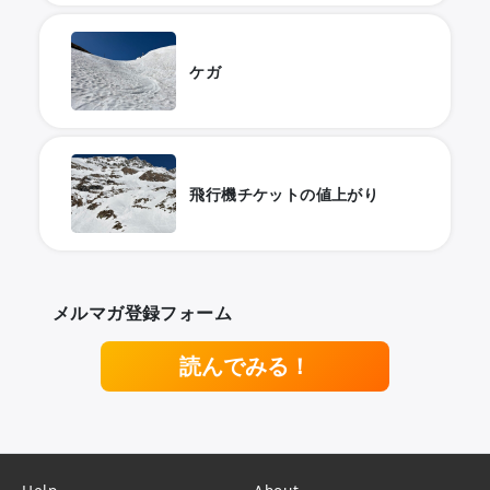
ケガ
飛行機チケットの値上がり
メルマガ登録フォーム
読んでみる！