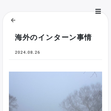
海外のインターン事情
2024.08.26