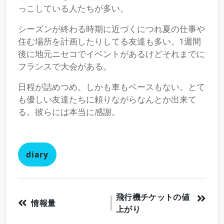
っこしている人たちが多い。
シーズンが終わる時期に近づくにつれ夏の仕事や
住む場所を計画したりしてる友達も多い。1週間
後に地元ニセコでイベントがあるけどそれまでに
フランスで大会がある。
日程が詰めつめ。しかも車もベースもない。とて
も優しい友達たちに頼りながらなんとか出来て
る。彼らには本当に感謝。
diary
飛行機チケットの値
情報量
上がり