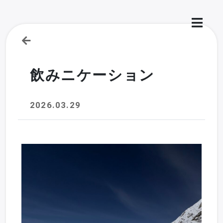
飲みニケーション
2026.03.29