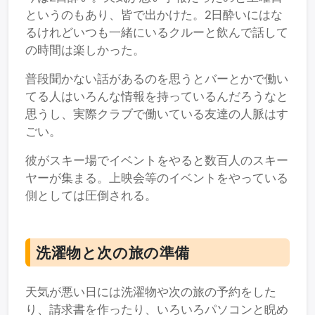
というのもあり、皆で出かけた。2日酔いにはな
るけれどいつも一緒にいるクルーと飲んで話して
の時間は楽しかった。
普段聞かない話があるのを思うとバーとかで働い
てる人はいろんな情報を持っているんだろうなと
思うし、実際クラブで働いている友達の人脈はす
ごい。
彼がスキー場でイベントをやると数百人のスキー
ヤーが集まる。上映会等のイベントをやっている
側としては圧倒される。
洗濯物と次の旅の準備
天気が悪い日には洗濯物や次の旅の予約をした
り、請求書を作ったり、いろいろパソコンと睨め