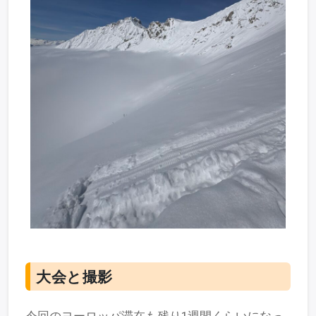
大会と撮影