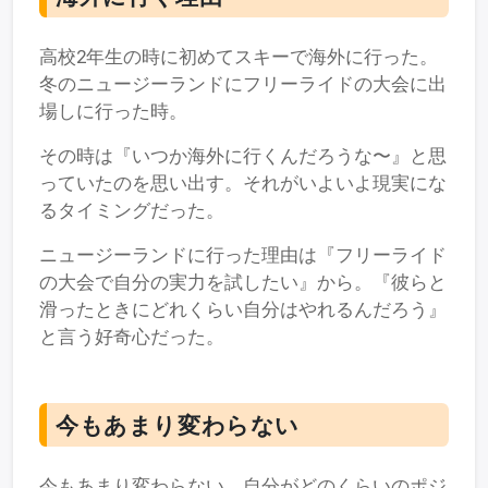
高校2年生の時に初めてスキーで海外に行った。
冬のニュージーランドにフリーライドの大会に出
場しに行った時。
その時は『いつか海外に行くんだろうな〜』と思
っていたのを思い出す。それがいよいよ現実にな
るタイミングだった。
ニュージーランドに行った理由は『フリーライド
の大会で自分の実力を試したい』から。『彼らと
滑ったときにどれくらい自分はやれるんだろう』
と言う好奇心だった。
今もあまり変わらない
今もあまり変わらない。自分がどのくらいのポジ