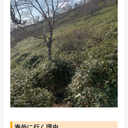
海外に行く理由