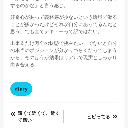
するのかな』と言う感じ。
好奇心があって義務感が少ないという環境で滑る
ことが多かったけどそれが自分にあってるんだと
思う。でも全てテキトーって訳ではない。
出来るだけ万全の状態で挑みたい、でないと自分
の本当のポジションが分かりづらくなってしまう
から。そのほうが結果はリアルで現実としっかり
向き合える。
diary
遠くて近くて、近く
ビビってる
て遠い