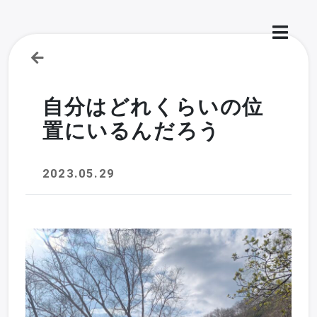
自分はどれくらいの位
置にいるんだろう
2023.05.29