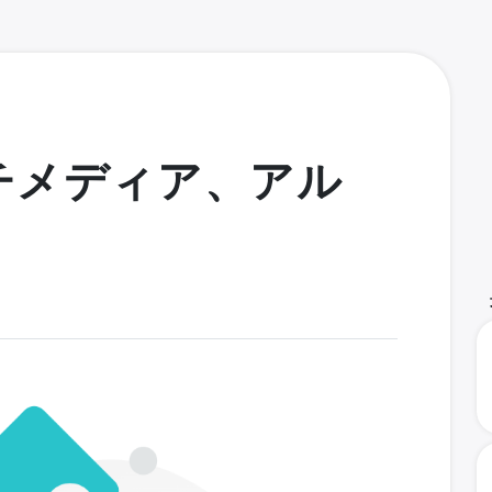
チメディア、アル