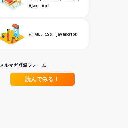
Ajax、Api
HTML、CSS、Javascript
メルマガ登録フォーム
読んでみる！