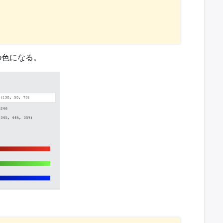
以下の色になる。