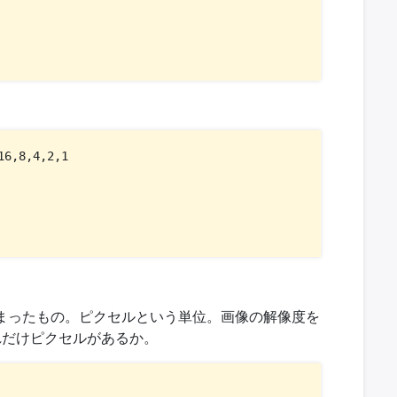
,8,4,2,1

とまったもの。ピクセルという単位。画像の解像度を
れだけピクセルがあるか。