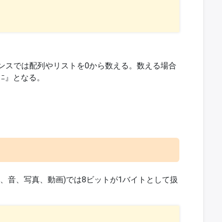
ンスでは配列やリストを0から数える。数える場合
、ﾆ』となる。
、音、写真、動画)では8ビットが1バイトとして扱