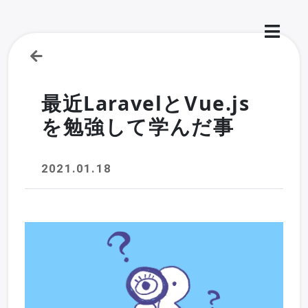
最近LaravelとVue.js
を勉強して学んだ事
2021.01.18