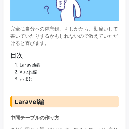
完全に自分への備忘録。もしかたら、勘違いして
書いていたりするかもしれないので教えていただ
けると喜びます。
目次
Laravel編
Vue.js編
おまけ
Laravel編
中間テーブルの作り方