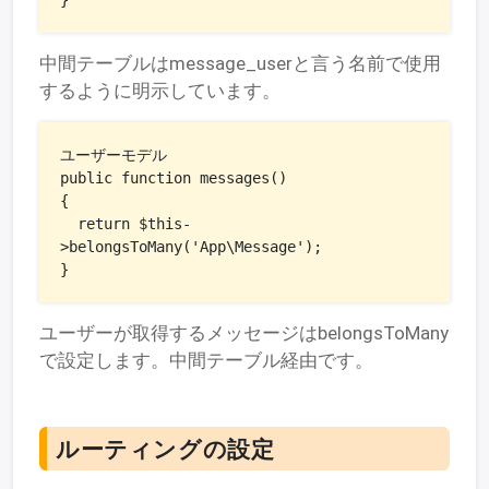
}
中間テーブルはmessage_userと言う名前で使用
するように明示しています。
ユーザーモデル

public function messages()

{

  return $this-
>belongsToMany('App\Message');

}
ユーザーが取得するメッセージはbelongsToMany
で設定します。中間テーブル経由です。
ルーティングの設定