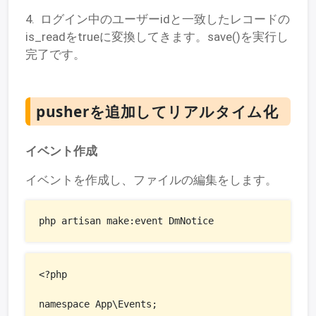
4. ログイン中のユーザーidと一致したレコードの
is_readをtrueに変換してきます。save()を実行し
完了です。
pusherを追加してリアルタイム化
イベント作成
イベントを作成し、ファイルの編集をします。
php artisan make:event DmNotice
<?php

namespace App\Events;
