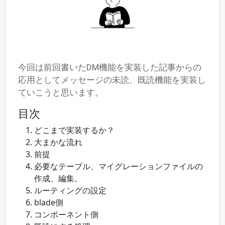
今回は前回書いたDM機能を実装した記事からの
応用としてメッセージの未読、既読機能を実装し
ていこうと思います。
目次
どこまで実装するか？
大まかな流れ
前提
必要なテーブル、マイグレーションファイルの
作成、編集。
ルーティングの設定
blade側
コンポーネント側