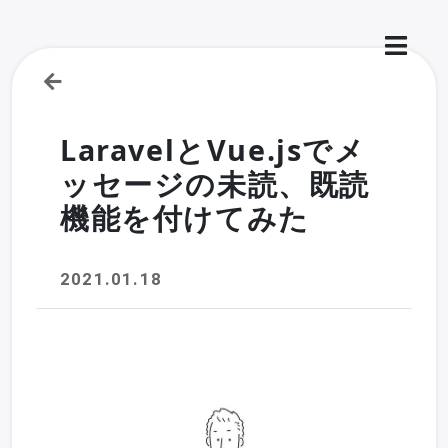
LaravelとVue.jsでメ
ッセージの未読、既読
機能を付けてみた
2021.01.18