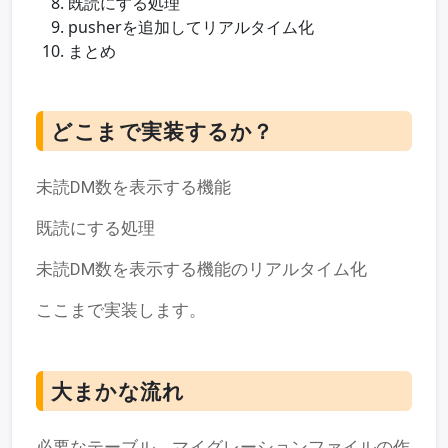
既読にする処理
pusherを追加してリアルタイム化
まとめ
どこまで実装するか？
未読DM数を表示する機能
既読にする処理
未読DM数を表示する機能のリアルタイム化
ここまで実装します。
大まかな流れ
必要なテーブル、マイグレーションファイルの作