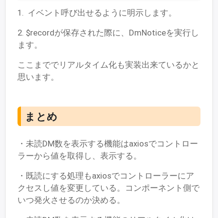
1. イベント呼び出せるように明示します。
2. $recordが保存された際に、DmNoticeを実行し
ます。
ここまででリアルタイム化も実装出来ているかと
思います。
まとめ
・未読DM数を表示する機能はaxiosでコントロー
ラーから値を取得し、表示する。
・既読にする処理もaxiosでコントローラーにア
クセスし値を変更している。コンポーネント側で
いつ発火させるのか決める。