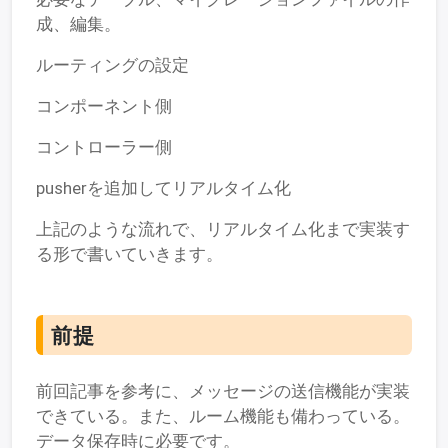
成、編集。
ルーティングの設定
コンポーネント側
コントローラー側
pusherを追加してリアルタイム化
上記のような流れで、リアルタイム化まで実装す
る形で書いていきます。
前提
前回記事を参考に、メッセージの送信機能が実装
できている。また、ルーム機能も備わっている。
データ保存時に必要です。