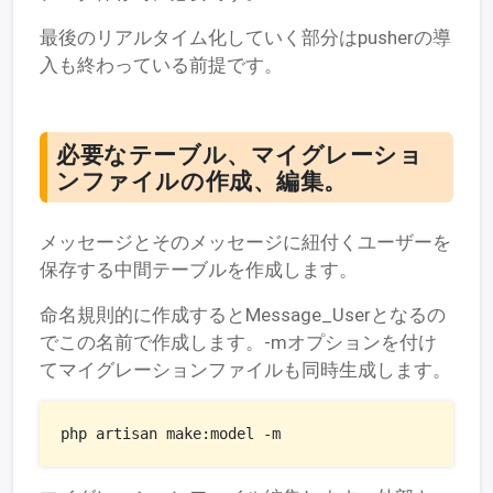
最後のリアルタイム化していく部分はpusherの導
入も終わっている前提です。
必要なテーブル、マイグレーショ
ンファイルの作成、編集。
メッセージとそのメッセージに紐付くユーザーを
保存する中間テーブルを作成します。
命名規則的に作成するとMessage_Userとなるの
でこの名前で作成します。-mオプションを付け
てマイグレーションファイルも同時生成します。
php artisan make:model -m