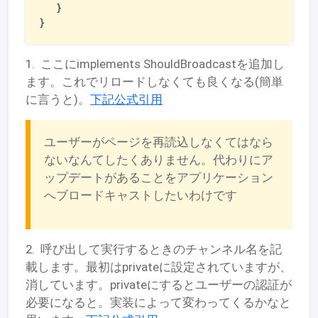
   }

}
1. ここにimplements ShouldBroadcastを追加し
ます。これでリロードしなくても良くなる(簡単
に言うと)。
下記公式引用
ユーザーがページを再読込しなくてはなら
ないなんてしたくありません。代わりにア
ップデートがあることをアプリケーション
へブロードキャストしたいわけです
2. 呼び出して実行するときのチャンネル名を記
載します。最初はprivateに設定されていますが、
消しています。privateにするとユーザーの認証が
必要になると。実装によって変わってくるかなと