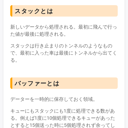
スタックとは
新しいデータから処理される。最初に飛んで行っ
た値が最後に処理される。
スタックは行き止まりのトンネルのようなもの
で、最初に入った車は最後にトンネルから出てく
る。
バッファーとは
データーを一時的に保存しておく領域。
キューにもスタックにも1度に処理できる数があ
る。例えば1度に10個処理できるキューがあった
とすると15個送った時に5個処理されず余ってし