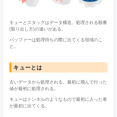
キューとスタックはデータ構造。処理される順番
(取り出し方)の違いがある。
バッファーは処理待ちの際に出てくる領域のこ
と。
キューとは
古いデータから処理される。最初に飛んで行った
値が最初に処理される。
キューはトンネルのようなもので最初に入った車
が最初に出てくる。