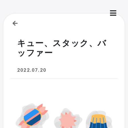
キュー、スタック、バ
ッファー
2022.07.20