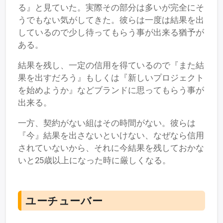
る』と見ていた。実際その部分は多いが完全にそ
うでもない気がしてきた。彼らは一度は結果を出
しているので少し待ってもらう事が出来る猶予が
ある。
結果を残し、一定の信用を得ているので『また結
果を出すだろう』もしくは『新しいプロジェクト
を始めようか』などブランドに思ってもらう事が
出来る。
一方、契約がない組はその時間がない。彼らは
『今』結果を出さないといけない、なぜなら信用
されていないから、それに今結果を残しておかな
いと25歳以上になった時に厳しくなる。
ユーチューバー