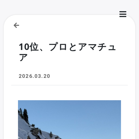
10位、プロとアマチュ
ア
2026.03.20