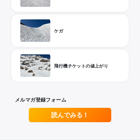
ケガ
飛行機チケットの値上がり
メルマガ登録フォーム
読んでみる！