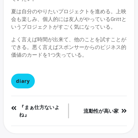
夏は自分のやりたいプロジェクトを進める。上映
会も楽しみ、個人的には友人がやっているGrittと
いうプロジェクトがすごく気になっている。
よく言えば時間が出来て、他のことを試すことが
できる。悪く言えばスポンサーからのビジネス的
価値のカードを1つ失っている。
diary
『まぁ仕方ないよ
流動性が高い家
ね』