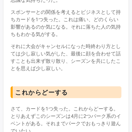
思議な気持ちだった。
スポンサーとの関係を考えるとビジネスとして持
ちカードを1つ失った。これは痛い、どのくらい
影響があるのか気になる。それに落ちた人の気持
ちもわかる気がする。
それに大会がキャンセルになった時終わり方とし
ては少し寂しい気がした、最後に顔を合わせて話
すことも出来ず散り散り、シーズンを共にしたこ
とを思えば少し寂しい。
これからどーする
さて、カードを1つ失った。これからどーする。
とりあえずこのシーズンは4月に2つパーク系のイ
ベントがある。それまでパークでおもっきり遊ん
でいたい。