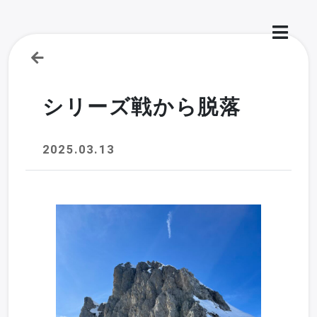
シリーズ戦から脱落
2025.03.13