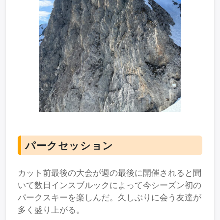
パークセッション
カット前最後の大会が週の最後に開催されると聞
いて数日インスブルックによって今シーズン初の
パークスキーを楽しんだ。久しぶりに会う友達が
多く盛り上がる。