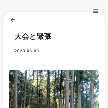
大会と緊張
2023.06.03