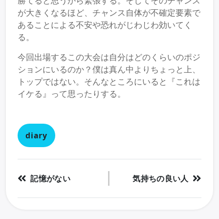
勝てると思うから緊張する。そしてそのチャンス
が大きくなるほど、チャンス自体が不確定要素で
あることによる不安や恐れがじわじわ効いてく
る。
今回出場するこの大会は自分はどのくらいのポジ
ションにいるのか？僕は真ん中よりちょっと上、
トップではない。そんなところにいると『これは
イケる』って思ったりする。
diary
記憶がない
気持ちの良い人