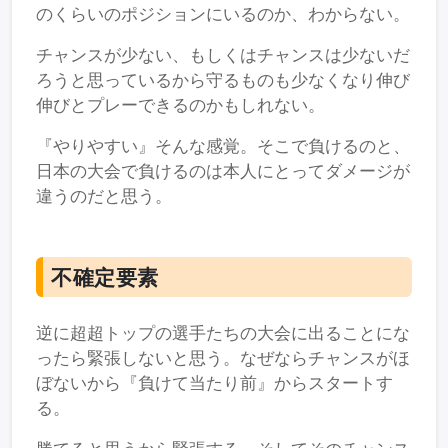
のくらいのポジションにいるのか、わからない。
チャンスが少ない、もしくはチャンスは少ないだ
ろうと思っているから守るものも少なくなり伸び
伸びとプレーできるのかもしれない。
『やりやすい』そんな感覚。そこで負けるのと、
日本の大会で負けるのは本人にとってダメージが
違うのだと思う。
不確定要素
逆に超超トップの選手たちの大会に出ることにな
ったら緊張しないと思う。なぜならチャンスがほ
ぼないから『負けて当たり前』からスタートす
る。