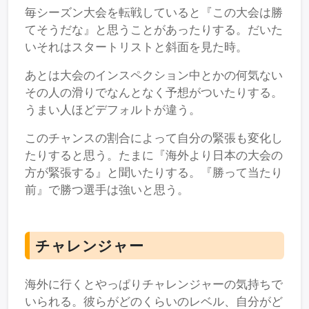
毎シーズン大会を転戦していると『この大会は勝
てそうだな』と思うことがあったりする。だいた
いそれはスタートリストと斜面を見た時。
あとは大会のインスペクション中とかの何気ない
その人の滑りでなんとなく予想がついたりする。
うまい人ほどデフォルトが違う。
このチャンスの割合によって自分の緊張も変化し
たりすると思う。たまに『海外より日本の大会の
方が緊張する』と聞いたりする。『勝って当たり
前』で勝つ選手は強いと思う。
チャレンジャー
海外に行くとやっぱりチャレンジャーの気持ちで
いられる。彼らがどのくらいのレベル、自分がど