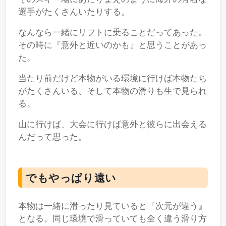
選手がたくさんいたりする。
なんなら一緒にリフトに乗ることだってあった。
その時に『意外と近いのかも』と思うことがあっ
た。
当たり前だけど本物がいる環境に行けば本物たち
がたくさんいる、そして本物の滑りも生で見られ
る。
山に行けば、大会に行けば意外と彼らに出会える
んだって思った。
でもやっぱり遠い
本物は一緒に滑ったり見ていると『次元が違う』
となる。同じ環境で滑っていても全く違う滑り方