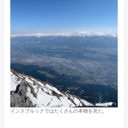
インスブルックではたくさんの本物を見た。