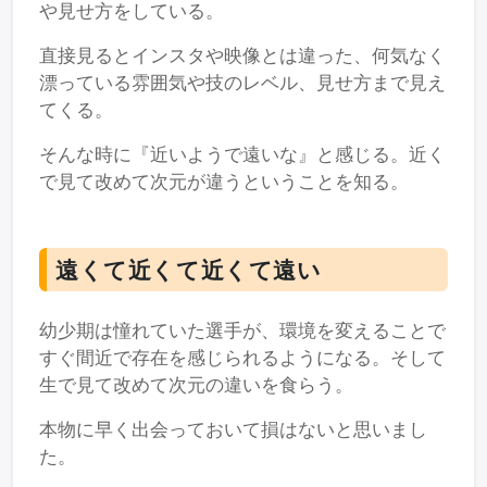
や見せ方をしている。
直接見るとインスタや映像とは違った、何気なく
漂っている雰囲気や技のレベル、見せ方まで見え
てくる。
そんな時に『近いようで遠いな』と感じる。近く
で見て改めて次元が違うということを知る。
遠くて近くて近くて遠い
幼少期は憧れていた選手が、環境を変えることで
すぐ間近で存在を感じられるようになる。そして
生で見て改めて次元の違いを食らう。
本物に早く出会っておいて損はないと思いまし
た。