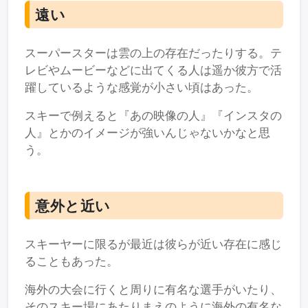
遠い
スーパースターは雲の上の存在だったりする。テ
レビやムービーなどに出てくる人は遥か彼方で活
躍しているような感覚が小さい頃はあった。
スキーで例えると『あの映像の人』『インスタの
人』とかのイメージが強いんじゃないかなと思
う。
意外と近い
スキーヤーに限るが最近は彼らが近い存在に感じ
ることもあった。
海外の大会に行くと周りに有名な選手がいたり、
そのスキー場にあたりまえのように海外の有名な