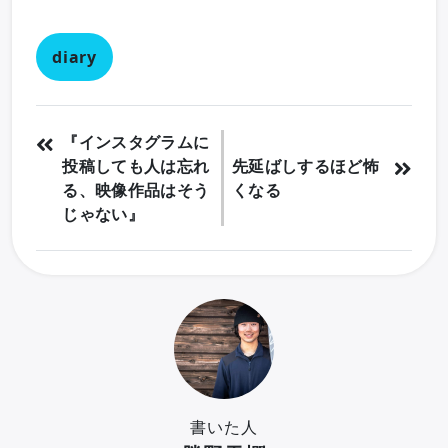
diary
『インスタグラムに
投稿しても人は忘れ
先延ばしするほど怖
る、映像作品はそう
くなる
じゃない』
書いた人