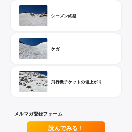
シーズン終盤
ケガ
飛行機チケットの値上がり
メルマガ登録フォーム
読んでみる！