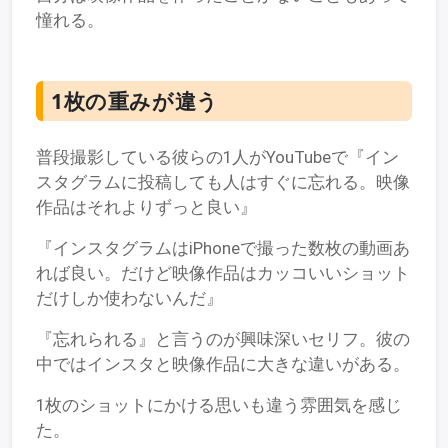
憧れる。
1枚の重みが違う
普段撮影している彼らの1人がYouTubeで『イン
スタグラムに投稿しても人はすぐに忘れる。映像
作品はそれよりずっと良い』
『インスタグラムはiPhoneで撮った数枚の動画あ
れば良い。だけど映像作品はカッコいいショット
だけしか使わないんだ』
『忘れられる』と言うのが興味深いセリフ。彼の
中ではインスタと映像作品に大きな違いがある。
1枚のショットにかける思いも違う雰囲気を感じ
た。