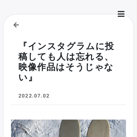
『インスタグラムに投
稿しても人は忘れる、
映像作品はそうじゃな
い』
2022.07.02