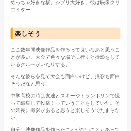
めっちゃ好きな板。ジブリ大好き。彼は映像クリ
エイター。
楽しそう
ここ数年間映像作品を作るって良いなあと思うこ
とが多い。大会で色々な場所に行くと撮影をして
いるクルーがいたりする。
そんな彼らを見て大会も面白いけど、撮影も面白
そうだなと思う。
中学高校の時は友達とスキーやトランポリンで撮
って編集して投稿！っていうことをしていた。そ
の延長に撮影があると思うと楽しそうでたまらな
い。
自分は映像作品を作ったことがないこともあって