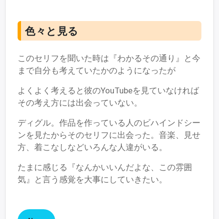
色々と見る
このセリフを聞いた時は『わかるその通り』と今
まで自分も考えていたかのようになったが
よくよく考えると彼のYouTubeを見ていなければ
その考え方には出会っていない。
ディグル。作品を作っている人のビハインドシー
ンを見たからそのセリフに出会った。音楽、見せ
方、着こなしなどいろんな人違がいる。
たまに感じる『なんかいいんだよな、この雰囲
気』と言う感覚を大事にしていきたい。