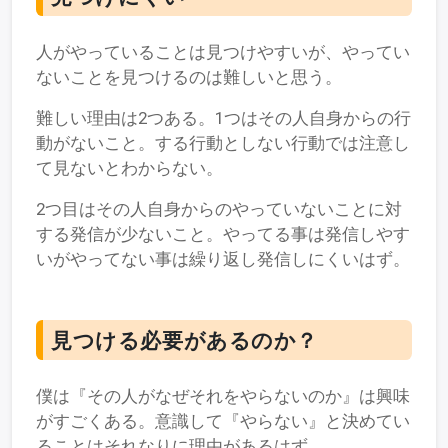
人がやっていることは見つけやすいが、やってい
ないことを見つけるのは難しいと思う。
難しい理由は2つある。1つはその人自身からの行
動がないこと。する行動としない行動では注意し
て見ないとわからない。
2つ目はその人自身からのやっていないことに対
する発信が少ないこと。やってる事は発信しやす
いがやってない事は繰り返し発信しにくいはず。
見つける必要があるのか？
僕は『その人がなぜそれをやらないのか』は興味
がすごくある。意識して『やらない』と決めてい
ることはそれなりに理由があるはず。