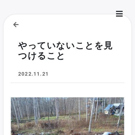
やっていないことを見
つけること
2022.11.21