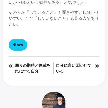
いからOOという効果がある』と気づく人。
その人が『していること』も聞きやすいし分かり
やすい。ただ『していないこと』も見る人であり
たい。
diary
周りの期待と体裁を
自分に言い聞かせて
気にする自分
いる