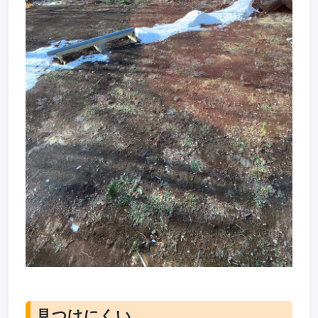
見つけにくい