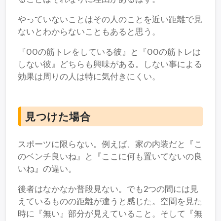
やっていないことはその人のことを近い距離で見
ないとわからないこともあると思う。
『OOの筋トレをしている彼』と『OOの筋トレは
しない彼』どちらも興味がある。しない事による
効果は周りの人は特に気付きにくい。
見つけた場合
スポーツに限らない。例えば、家の内装だと『こ
のベンチ良いね』と『ここに何も置いてないの良
いね』の違い。
後者はなかなか普段見ない。でも2つの間には見
えているものの距離が違うと感じた。空間を見た
時に『無い』部分が見えていること。そして『無