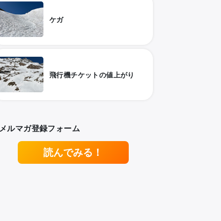
ケガ
飛行機チケットの値上がり
メルマガ登録フォーム
読んでみる！