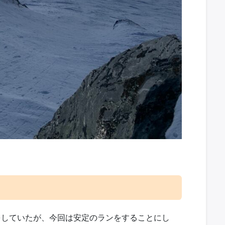
をしていたが、今回は安定のランをすることにし