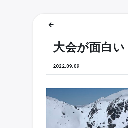
大会が面白い
2022.09.09