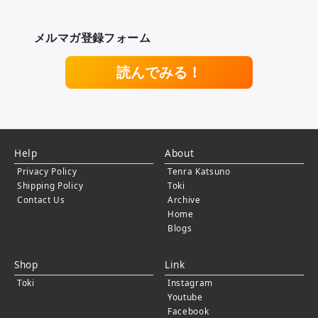
メルマガ登録フォーム
読んでみる！
Help
About
Privacy Policy
Tenra Katsuno
Shipping Policy
Toki
Contact Us
Archive
Home
Blogs
Shop
Link
Toki
Instagram
Youtube
Facebook