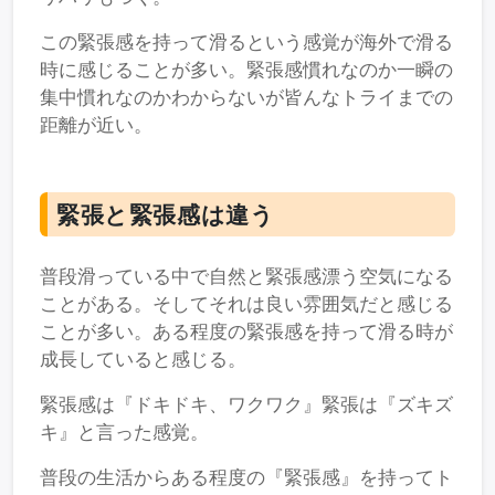
この緊張感を持って滑るという感覚が海外で滑る
時に感じることが多い。緊張感慣れなのか一瞬の
集中慣れなのかわからないが皆んなトライまでの
距離が近い。
緊張と緊張感は違う
普段滑っている中で自然と緊張感漂う空気になる
ことがある。そしてそれは良い雰囲気だと感じる
ことが多い。ある程度の緊張感を持って滑る時が
成長していると感じる。
緊張感は『ドキドキ、ワクワク』緊張は『ズキズ
キ』と言った感覚。
普段の生活からある程度の『緊張感』を持ってト