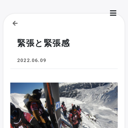
緊張と緊張感
2022.06.09