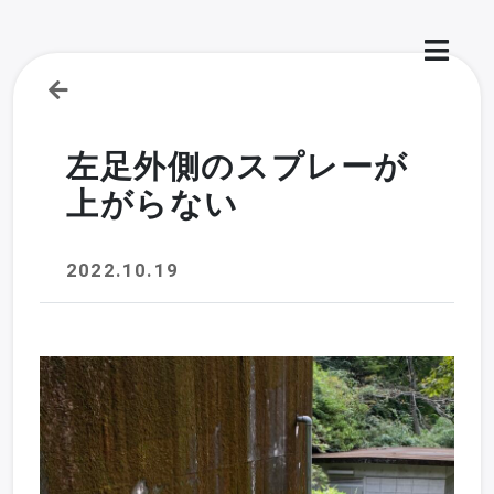
左足外側のスプレーが
上がらない
2022.10.19