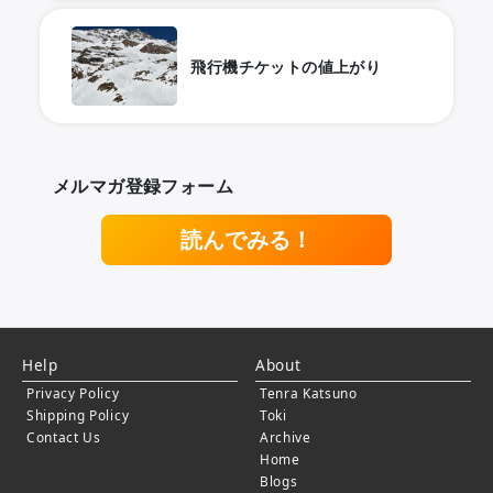
飛行機チケットの値上がり
メルマガ登録フォーム
読んでみる！
Help
About
Privacy Policy
Tenra Katsuno
Shipping Policy
Toki
Contact Us
Archive
Home
Blogs