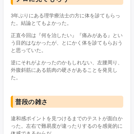
3年ぶりにある理学療法士の方に体を診てもらっ
た。結論とてもよかった。
正直今回は『何を治したい』『痛みがある』とい
う目的はなかったが、とにかく体を診てもらおう
と思っていた。
逆にそれがよかったのかもしれない、左腰周り、
外腹斜筋にある筋肉の硬さがあることを発見し
た。
普段の雑さ
違和感ポイントを見つけるまでのテストが面白か
った。左右で難易度が違ったりするのを感覚的に
体感できるからだ。