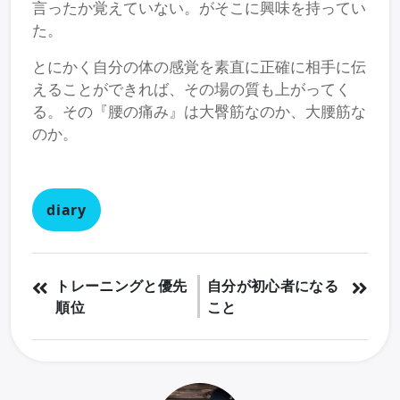
言ったか覚えていない。がそこに興味を持ってい
た。
とにかく自分の体の感覚を素直に正確に相手に伝
えることができれば、その場の質も上がってく
る。その『腰の痛み』は大臀筋なのか、大腰筋な
のか。
diary
トレーニングと優先
自分が初心者になる
順位
こと