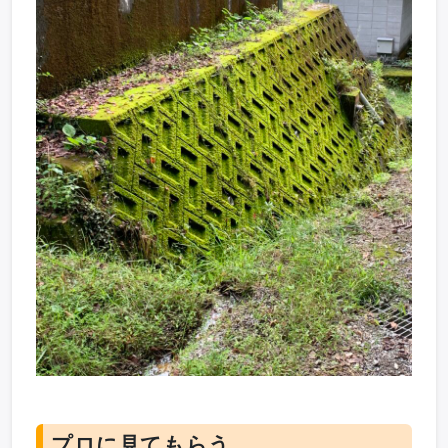
プロに見てもらう