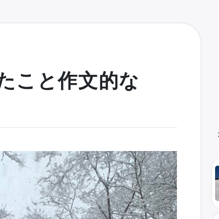
たこと作文的な