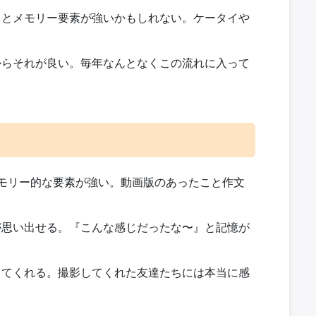
うとメモリー要素が強いかもしれない。ケータイや
からそれが良い。毎年なんとなくこの流れに入って
モリー的な要素が強い。動画版のあったこと作文
が思い出せる。『こんな感じだったな〜』と記憶が
してくれる。撮影してくれた友達たちには本当に感