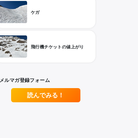
ケガ
飛行機チケットの値上がり
メルマガ登録フォーム
読んでみる！