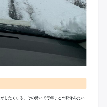
ーがしたくなる。その勢いで毎年まとめ映像みたい