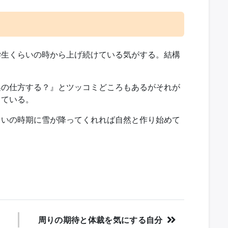
学生くらいの時から上げ続けている気がする。結構
集の仕方する？』とツッコミどころもあるがそれが
している。
らいの時期に雪が降ってくれれば自然と作り始めて
周りの期待と体裁を気にする自分