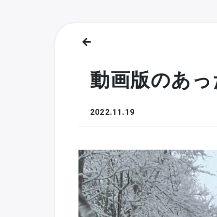
動画版のあっ
2022.11.19