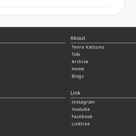
About
Tenra Katsuno
Toki
Archive
Home
Blogs
Link
Instagram
Youtube
Facebook
Linktree