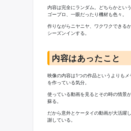
内容は完全にランダム。どちらかとい
ゴープロ、一眼だったり機材も色々。
作りながらニヤニヤ、ワクワクできる
シーズンインする。
内容はあったこと
映像の内容は1つの作品というよりもメ
を作っている気分。
使っている動画を見るとその時の情景
蘇る。
だから意外とケータイの動画が大活躍
謝している。