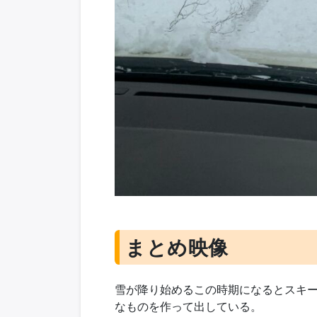
まとめ映像
雪が降り始めるこの時期になるとスキ
なものを作って出している。