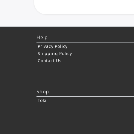
Help
Privacy Policy
Shipping Policy
Contact Us
Shop
Toki