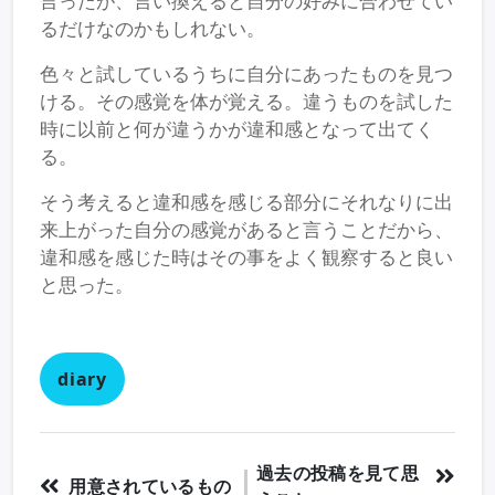
言ったが、言い換えると自分の好みに合わせてい
るだけなのかもしれない。
色々と試しているうちに自分にあったものを見つ
ける。その感覚を体が覚える。違うものを試した
時に以前と何が違うかが違和感となって出てく
る。
そう考えると違和感を感じる部分にそれなりに出
来上がった自分の感覚があると言うことだから、
違和感を感じた時はその事をよく観察すると良い
と思った。
diary
過去の投稿を見て思
用意されているもの