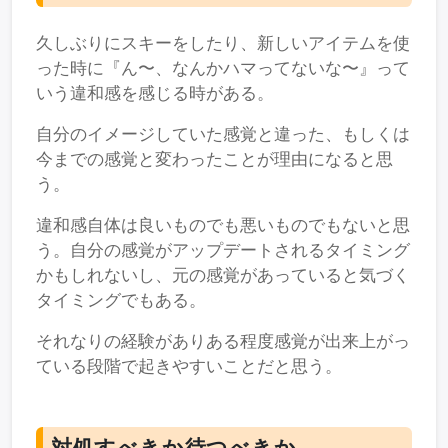
久しぶりにスキーをしたり、新しいアイテムを使
った時に『ん〜、なんかハマってないな〜』って
いう違和感を感じる時がある。
自分のイメージしていた感覚と違った、もしくは
今までの感覚と変わったことが理由になると思
う。
違和感自体は良いものでも悪いものでもないと思
う。自分の感覚がアップデートされるタイミング
かもしれないし、元の感覚があっていると気づく
タイミングでもある。
それなりの経験がありある程度感覚が出来上がっ
ている段階で起きやすいことだと思う。
対処すべきか待つべきか