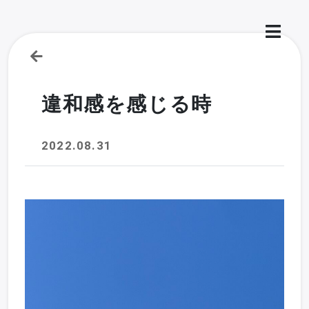
違和感を感じる時
2022.08.31