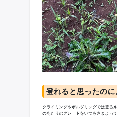
登れると思ったのに
クライミングやボルダリングでは登る
のあたりのグレードをいつもさまよっ