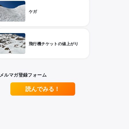
ケガ
飛行機チケットの値上がり
メルマガ登録フォーム
読んでみる！