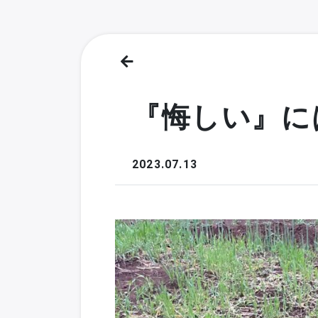
『悔しい』に
2023.07.13