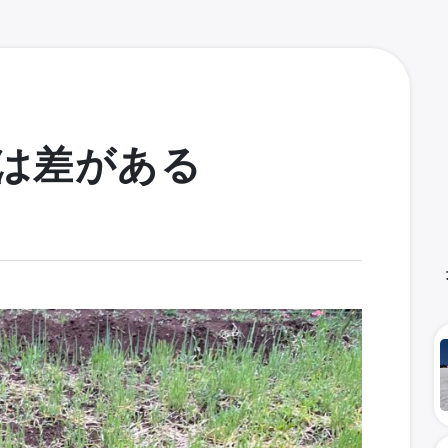
は差がある