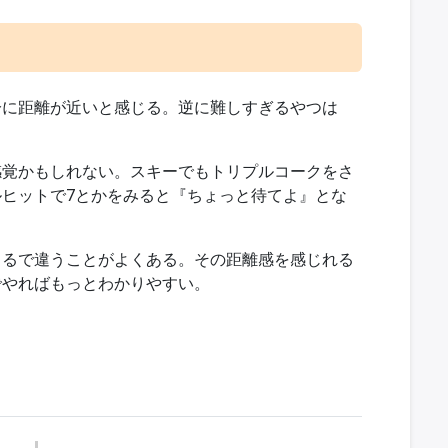
分に距離が近いと感じる。逆に難しすぎるやつは
感覚かもしれない。スキーでもトリプルコークをさ
ヒットで7とかをみると『ちょっと待てよ』とな
まるで違うことがよくある。その距離感を感じれる
でやればもっとわかりやすい。