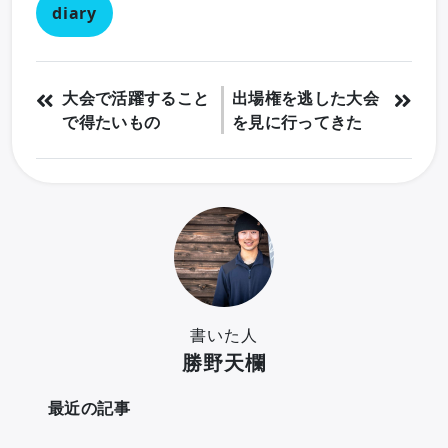
diary
大会で活躍すること
出場権を逃した大会
で得たいもの
を見に行ってきた
書いた人
勝野天欄
最近の記事