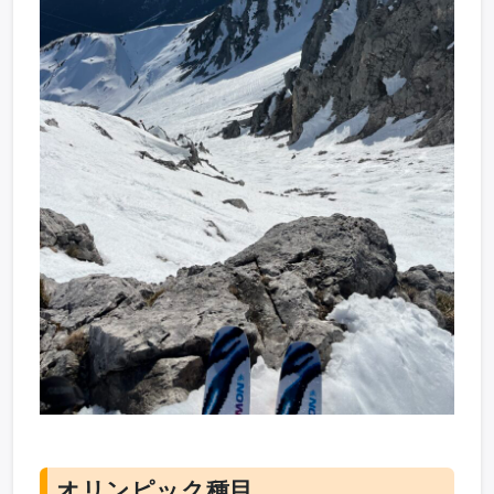
オリンピック種目