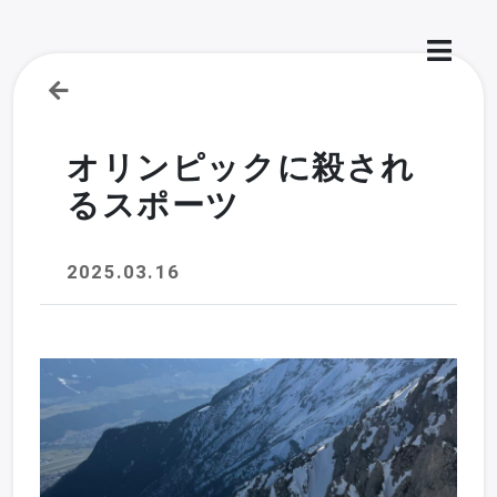
オリンピックに殺され
るスポーツ
2025.03.16