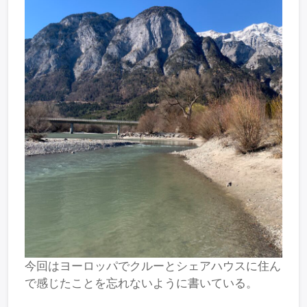
今回はヨーロッパでクルーとシェアハウスに住ん
で感じたことを忘れないように書いている。