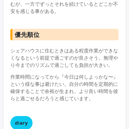
むが、一方でずっとそれを続けているとどこか不
安を感じる事がある。
優先順位
シェアハウスに住むときはある程度作業ができな
くなるという前提で過ごすのが良さそう。無理や
り今までのリズムで過ごしても負担が大きい。
作業時間になってから『今日は何しよっかな〜』
という様な事は避けたい。自分の時間を定期的に
確保することで余裕が生まれ、より良い時間を彼
らと過ごせるだろうと感じています。
diary