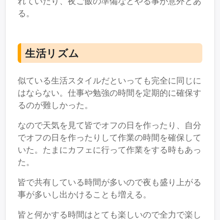
れていたり、夜ご飯の準備などやる事が意外とあ
る。
生活リズム
似ている生活スタイルだといっても完全に同じに
はならない。仕事や勉強の時間を定期的に確保す
るのが難しかった。
なので天気を見て皆でオフの日を作ったり、自分
でオフの日を作ったりして作業の時間を確保して
いた。たまにカフェに行って作業をする時もあっ
た。
皆で共有している時間が多いので夜も盛り上がる
事が多いし出かけることも増える。
皆と何かする時間はとても楽しいので全力で楽し