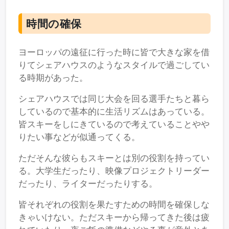
時間の確保
ヨーロッパの遠征に行った時に皆で大きな家を借
りてシェアハウスのようなスタイルで過ごしてい
る時期があった。
シェアハウスでは同じ大会を回る選手たちと暮ら
しているので基本的に生活リズムはあっている。
皆スキーをしにきているので考えていることやや
りたい事などが似通ってくる。
ただそんな彼らもスキーとは別の役割を持ってい
る。大学生だったり、映像プロジェクトリーダー
だったり、ライターだったりする。
皆それぞれの役割を果たすための時間を確保しな
きゃいけない。ただスキーから帰ってきた後は疲