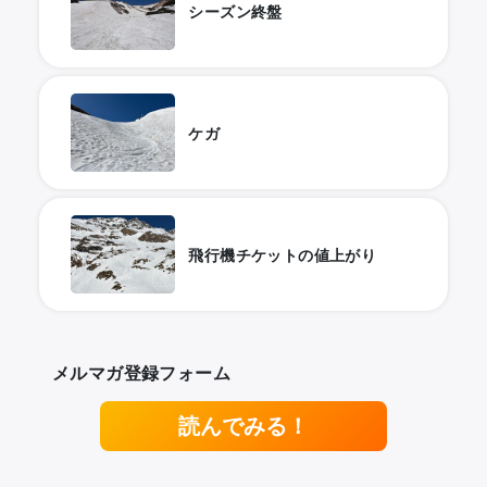
シーズン終盤
ケガ
飛行機チケットの値上がり
メルマガ登録フォーム
読んでみる！