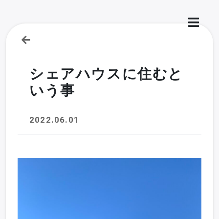
シェアハウスに住むと
いう事
2022.06.01