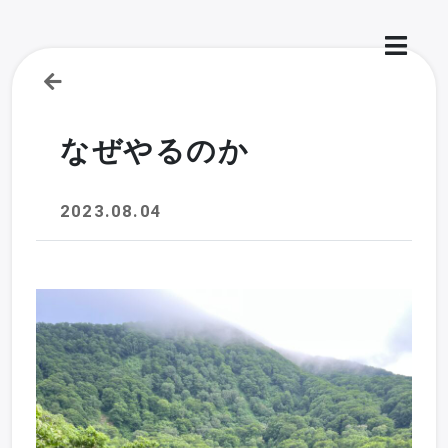
なぜやるのか
2023.08.04