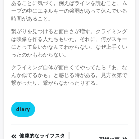
あることに気づく。例えばラインを読むこと、ム
ーブの中にエネルギーの強弱があって休んでいる
時間があること。
繋がりを見つけると面白さが増す。クライミング
は映像を作る人たちもいた。それに、何がスキー
にとって良いかなんてわからない。なぜ上手くい
ったのかもわからない。
クライミング自体が面白くてやってたら『あ、な
んか似てるかも』と感じる時がある。見方次第で
繋がったり、繋がらなかったりする。
diary
健康的なライフスタ