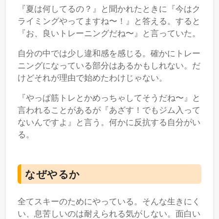
『夏は何してるの？』と聞かれたときに『今はク
ライミングやってますね〜！』と答える。すると
『お、良いトレーニングだね〜』と言っていた。
自分の中では少し違和感を感じる。確かにトレー
ニングになっている部分はあるかもしれない。だ
けどそれが理由で始めたわけじゃない。
『やっぱ筋トレとかめっちゃしてそうだね〜』と
言われることがあるが『あざす！でもジム入って
ないんですよ』と言う。何かに反抗する自分がい
る。
なぜやるか
全てスキーのためにやっている。そんな生きにく
い、息苦しいのは耐えられる気がしない。面白い