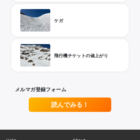
ケガ
飛行機チケットの値上がり
メルマガ登録フォーム
読んでみる！