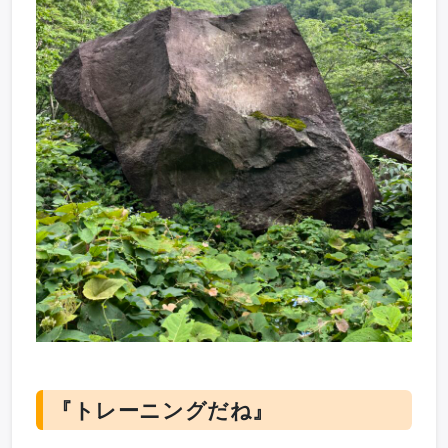
『トレーニングだね』