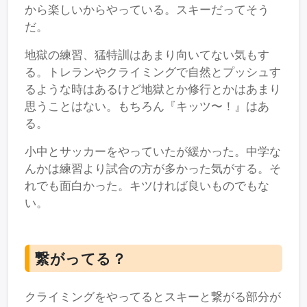
から楽しいからやっている。スキーだってそう
だ。
地獄の練習、猛特訓はあまり向いてない気もす
る。トレランやクライミングで自然とプッシュす
るような時はあるけど地獄とか修行とかはあまり
思うことはない。もちろん『キッツ〜！』はあ
る。
小中とサッカーをやっていたが緩かった。中学な
んかは練習より試合の方が多かった気がする。そ
れでも面白かった。キツければ良いものでもな
い。
繋がってる？
クライミングをやってるとスキーと繋がる部分が