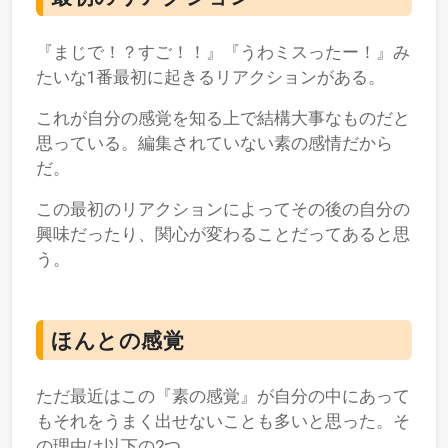
『まじで！？すご！！』『うわミスったー！』み
たいな1番最初に起きるリアクションがある。
これが自分の感覚を知る上で結構大事なものだと
思っている。編集されていない素の感情だから
だ。
この最初のリアクションによってその後の自分の
興味だったり、関心が変わることだってあると思
う。
ほんとの感覚
ただ最近はこの『素の感覚』が自分の中にあって
もそれをうまく出せないことも多いと思った。そ
の理由は以下の2つ。