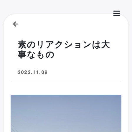
素のリアクションは大
事なもの
2022.11.09