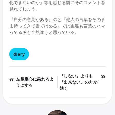
化できないのか』等を感じる前にそのコメントを
見れてしまう。
『自分の意見がある』のと『他人の言葉をそのま
ま持ってきて当てはめる』では距離も言葉のハマ
ってる感も全然違うと思っている。
diary
『しない』よりも
左足重心に乗れるよ
『出来ない』の方が
うにする
効く