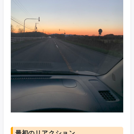
最初のリアクション