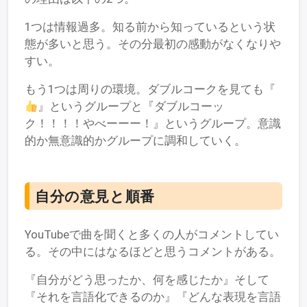
1つは情報過多。知る前から知っているという状
態が多いと思う。その分最初の感動がなくなりや
すい。
もう1つは周りの環境。ダブルコークを見ても『
』というグループと『ダブルコーッ
ク！！！！やべーーー！』というグループ。意識
的か無意識的かグループに調和していく。
自分の意見と順番
YouTubeで曲を聞くと多くの人がコメントしてい
る。その中にはなるほどと思うコメントがある。
『自分がどう思ったか、何を感じたか』そして
『それを言語化できるのか』『どんな表現を言語