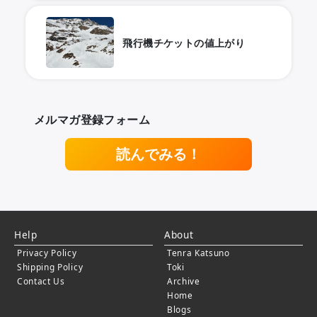
飛行機チケットの値上がり
メルマガ登録フォーム
読んでみる！
Help
About
Privacy Policy
Tenra Katsuno
Shipping Policy
Toki
Contact Us
Archive
Home
Blogs