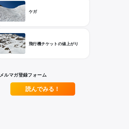
ケガ
飛行機チケットの値上がり
メルマガ登録フォーム
読んでみる！