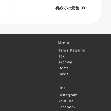
初めての景色
About
Tenra Katsuno
Toki
Archive
Home
Blogs
Link
Instagram
Youtube
Facebook