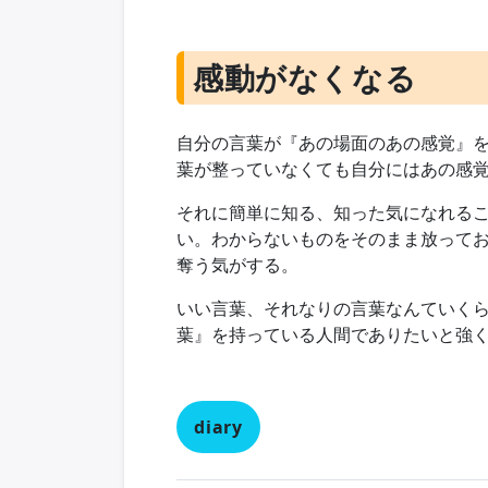
感動がなくなる
自分の言葉が『あの場面のあの感覚』
葉が整っていなくても自分にはあの感
それに簡単に知る、知った気になれる
い。わからないものをそのまま放って
奪う気がする。
いい言葉、それなりの言葉なんていく
葉』を持っている人間でありたいと強
diary