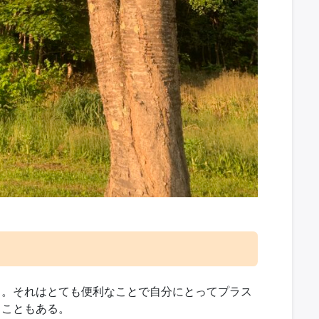
る。それはとても便利なことで自分にとってプラス
ることもある。