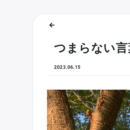
つまらない言
2023.06.15