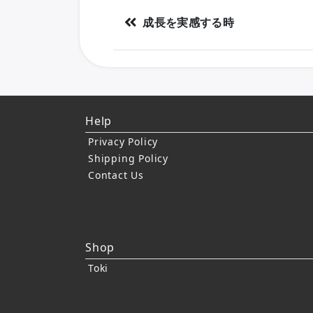
成長を実感する時
Help
Privacy Policy
Shipping Policy
Contact Us
Shop
Toki