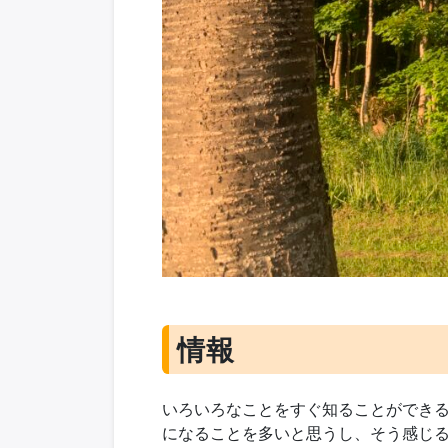
情報
いろいろなことをすぐ知ることができ
になることを多いと思うし、そう感じ