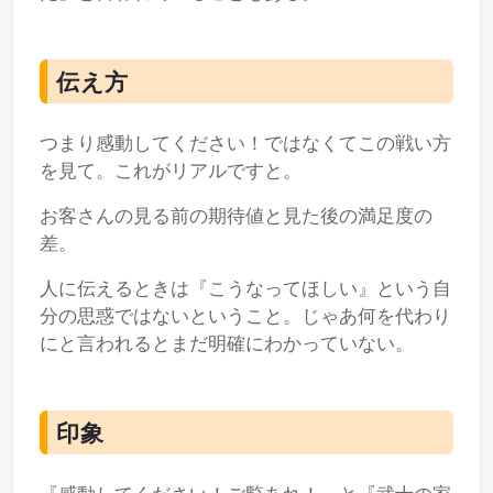
伝え方
つまり感動してください！ではなくてこの戦い方
を見て。これがリアルですと。
お客さんの見る前の期待値と見た後の満足度の
差。
人に伝えるときは『こうなってほしい』という自
分の思惑ではないということ。じゃあ何を代わり
にと言われるとまだ明確にわかっていない。
印象