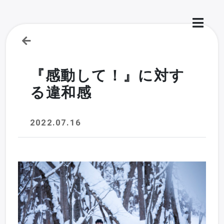
『感動して！』に対す
る違和感
2022.07.16