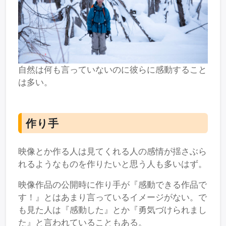
自然は何も言っていないのに彼らに感動すること
は多い。
作り手
映像とか作る人は見てくれる人の感情が揺さぶら
れるようなものを作りたいと思う人も多いはず。
映像作品の公開時に作り手が『感動できる作品で
す！』とはあまり言っているイメージがない。で
も見た人は『感動した』とか『勇気づけられまし
た』と言われていることもある。