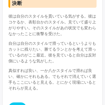
決断
彼は自分のスタイルを貫いている気がする。彼は
コケるか、表彰台かのスタイル。見ていて盛り上
がりやすい。そのスタイルがあの状況でも変わら
なかったことに衝撃を受けた。
自分は自分のスタイルで滑っているというよりも
カットに残りたい、勝てるランとかを考えて滑っ
ているのがここ最近。彼を見ていると自分は反対
側にいるような気がした。
真似すれば良い、一か八かスタイルで滑れば良
い、確かにそれもある。でもそれで消えていく選
手もここにいると見える。とにかく現場にいると
それらが見える。