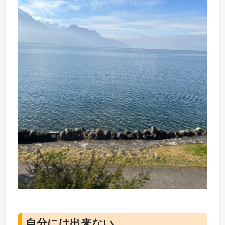
自分には出来ない