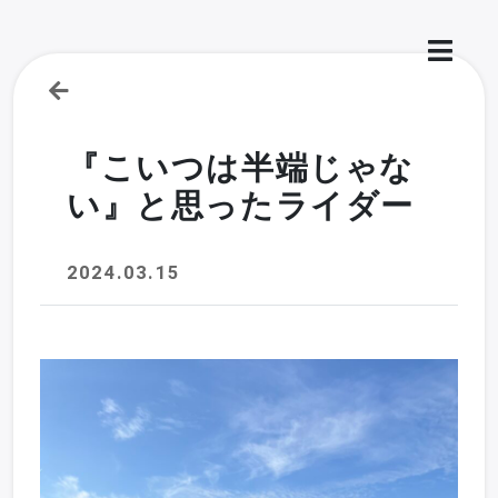
『こいつは半端じゃな
い』と思ったライダー
2024.03.15