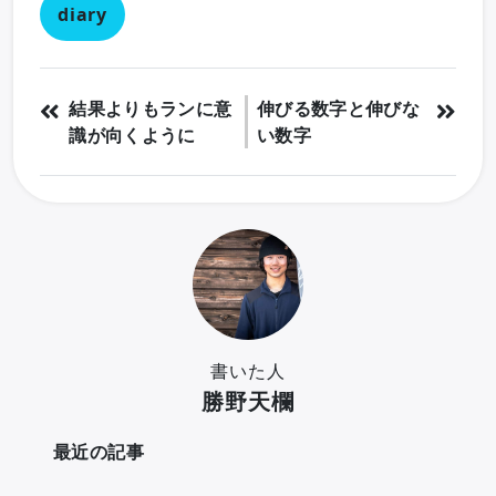
diary
結果よりもランに意
伸びる数字と伸びな
識が向くように
い数字
書いた人
勝野天欄
最近の記事